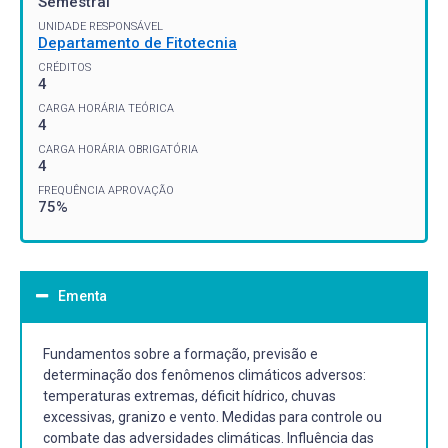
Semestral
UNIDADE RESPONSÁVEL
Departamento de Fitotecnia
CRÉDITOS
4
CARGA HORÁRIA TEÓRICA
4
CARGA HORÁRIA OBRIGATÓRIA
4
FREQUÊNCIA APROVAÇÃO
75%
Ementa
Fundamentos sobre a formação, previsão e
determinação dos fenômenos climáticos adversos:
temperaturas extremas, déficit hídrico, chuvas
excessivas, granizo e vento. Medidas para controle ou
combate das adversidades climáticas. Influência das