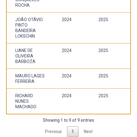
ROCHA
JOÃO OTÁVIO
2024
2025
PINTO
BANDEIRA
LOKSCHIN
LIANE DE
2024
2025
OLIVEIRA
BARBOZA
MAURO LAGES
2024
2025
FERREIRA
RICHARD
2024
2025
NUNES
MACHADO
Showing 1 to 9 of 9 entries
Previous
1
Next