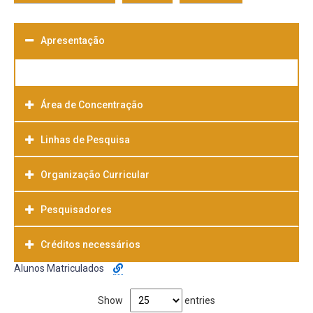
Apresentação
Área de Concentração
Linhas de Pesquisa
Organização Curricular
Pesquisadores
Créditos necessários
Alunos Matriculados
Show
entries