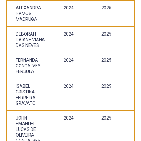
ALEXANDRA
2024
2025
RAMOS
MADRUGA
DEBORAH
2024
2025
DAIANE VIANA
DAS NEVES
FERNANDA
2024
2025
GONÇALVES
FERSULA
ISABEL
2024
2025
CRISTINA
FERREIRA
GRAVATO
JOHN
2024
2025
EMANUEL
LUCAS DE
OLIVEIRA
GONÇALVES