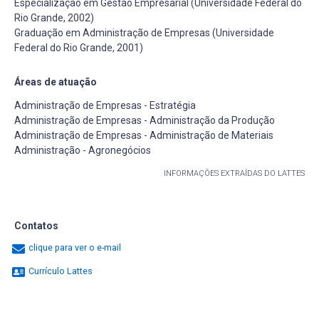
Especialização em Gestão Empresarial (Universidade Federal do
Rio Grande, 2002)
Graduação em Administração de Empresas (Universidade
Federal do Rio Grande, 2001)
Áreas de atuação
Administração de Empresas - Estratégia
Administração de Empresas - Administração da Produção
Administração de Empresas - Administração de Materiais
Administração - Agronegócios
INFORMAÇÕES EXTRAÍDAS DO LATTES
Contatos
clique para ver o e-mail
Currículo Lattes