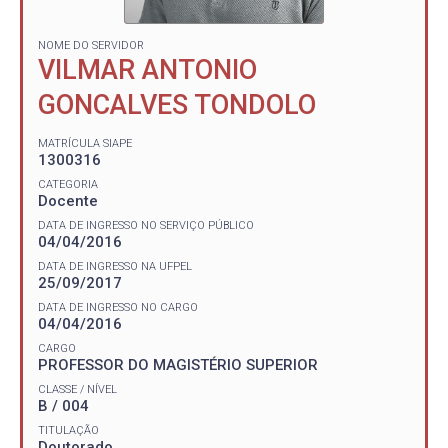
NOME DO SERVIDOR
VILMAR ANTONIO
GONCALVES TONDOLO
MATRÍCULA SIAPE
1300316
CATEGORIA
Docente
DATA DE INGRESSO NO SERVIÇO PÚBLICO
04/04/2016
DATA DE INGRESSO NA UFPEL
25/09/2017
DATA DE INGRESSO NO CARGO
04/04/2016
CARGO
PROFESSOR DO MAGISTÉRIO SUPERIOR
CLASSE / NÍVEL
B / 004
TITULAÇÃO
Doutorado