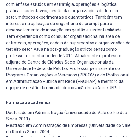
com ênfase estudos em estratégia, operações e logística,
práticas sustentáveis, gestão das organizações do terceiro
setor, métodos experimentais e quantitativos. Também tem
interesse na aplicação da engenharia de prompt para o
desenvolvimento de inovação em gestão e sustentabilidade.
Tem experiência como consultor organizacional na área de
estratégia, operações, cadeia de suprimentos e organizações do
terceiro setor. Atua na pós-graduação stricto sensu como
professor e orientador desde 2011. Atualmente é professor
adjunto do Centro de Ciências Socio-Organizacionais da
Universidade Federal de Pelotas. Professor permanente do
Programa Organizações e Mercados (PPGOM) e do Profissional
em Administração Pública em Rede (PROFIAP) e membro da
equipe de gestão da unidade de inovação InovaAgro/UFPel.
Formação acadêmica
Doutorado em Administração (Universidade do Vale do Rio dos
Sinos, 2011)
Mestrado em Administração de Empresas (Universidade do Vale
do Rio dos Sinos, 2004)