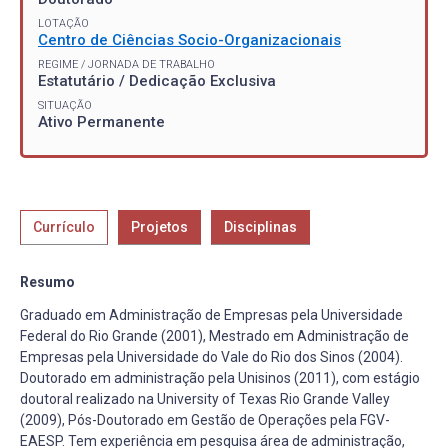
LOTAÇÃO
Centro de Ciências Socio-Organizacionais
REGIME / JORNADA DE TRABALHO
Estatutário / Dedicação Exclusiva
SITUAÇÃO
Ativo Permanente
Currículo
Projetos
Disciplinas
Resumo
Graduado em Administração de Empresas pela Universidade
Federal do Rio Grande (2001), Mestrado em Administração de
Empresas pela Universidade do Vale do Rio dos Sinos (2004).
Doutorado em administração pela Unisinos (2011), com estágio
doutoral realizado na University of Texas Rio Grande Valley
(2009), Pós-Doutorado em Gestão de Operações pela FGV-
EAESP. Tem experiência em pesquisa área de administração,