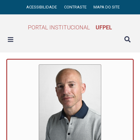
ACESSIBILIDADE
CONTRASTE
MAPA DO SITE
PORTAL INSTITUCIONAL
UFPEL