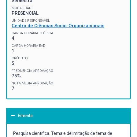
Semestral
MODALIDADE
PRESENCIAL
UNIDADE RESPONSÁVEL
Centro de Ciências Socio-Organizacionais
CARGA HORÁRIA TEÓRICA
4
CARGA HORÁRIA EAD
1
CRÉDITOS
5
FREQUÊNCIA APROVAÇÃO
75%
NOTA MÉDIA APROVAÇÃO
7
Ementa
Pesquisa científica. Tema e delimitação de tema de