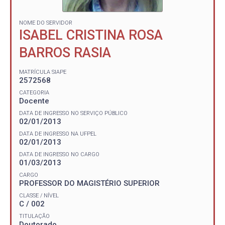
NOME DO SERVIDOR
ISABEL CRISTINA ROSA
BARROS RASIA
MATRÍCULA SIAPE
2572568
CATEGORIA
Docente
DATA DE INGRESSO NO SERVIÇO PÚBLICO
02/01/2013
DATA DE INGRESSO NA UFPEL
02/01/2013
DATA DE INGRESSO NO CARGO
01/03/2013
CARGO
PROFESSOR DO MAGISTÉRIO SUPERIOR
CLASSE / NÍVEL
C / 002
TITULAÇÃO
Doutorado