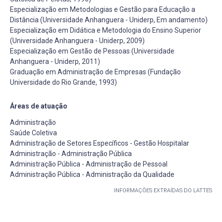
Especialização em Metodologias e Gestão para Educação a
Distância (Universidade Anhanguera - Uniderp, Em andamento)
Especialização em Didática e Metodologia do Ensino Superior
(Universidade Anhanguera - Uniderp, 2009)
Especialização em Gestão de Pessoas (Universidade
Anhanguera - Uniderp, 2011)
Graduação em Administração de Empresas (Fundação
Universidade do Rio Grande, 1993)
Áreas de atuação
Administração
Saúde Coletiva
Administração de Setores Específicos - Gestão Hospitalar
Administração - Administração Pública
Administração Pública - Administração de Pessoal
Administração Pública - Administração da Qualidade
INFORMAÇÕES EXTRAÍDAS DO LATTES