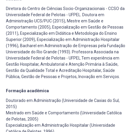
Diretora do Centro de Ciências Socio-Organizacionais - CCSO da
Universidade Federal de Pelotas - UFPEL. Doutora em
Administração UCS/PUC (2015), Mestre em Saúde e
Comportamento (2005), Especialização em Gestão de Pessoas
(2011), Especialização em Didática e Metodologia do Ensino
Superior (2009), Especialização em Administração Hospitalar
(1996), Bacharel em Administração de Empresas pela Fundação
Universidade do Rio Grande (1993). Professora Associada na
Universidade Federal de Pelotas - UFPEL.Tem experiência em
Gestão Hospitalar, Ambulatorial e Atenção Primária à Saúde,
Gestão da Qualidade Total e Acreditação Hospitalar, Saúde
Pública, Gestão de Pessoas e Projetos, Inovação em Serviços.
Formação acadêmica
Doutorado em Administração (Universidade de Caxias do Sul,
2015)
Mestrado em Saúde e Comportamento (Universidade Católica
de Pelotas, 2005)
Especialização em Administração Hospitalar (Universidade
Católica de Pelotas, 1996)