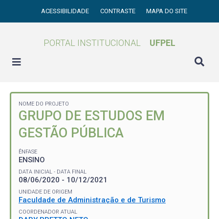
ACESSIBILIDADE
CONTRASTE
MAPA DO SITE
PORTAL INSTITUCIONAL
UFPEL
NOME DO PROJETO
GRUPO DE ESTUDOS EM
GESTÃO PÚBLICA
ÊNFASE
ENSINO
DATA INICIAL - DATA FINAL
08/06/2020 - 10/12/2021
UNIDADE DE ORIGEM
Faculdade de Administração e de Turismo
COORDENADOR ATUAL