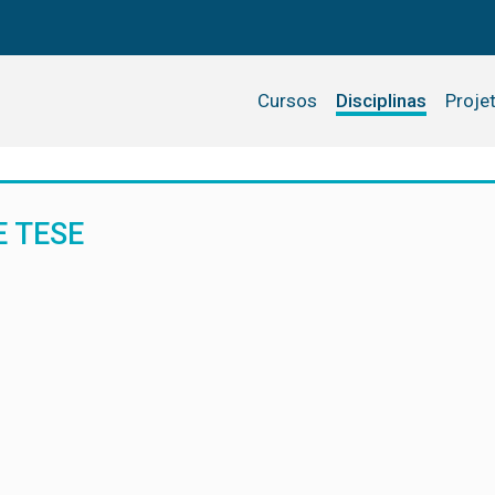
Cursos
Disciplinas
Proje
 TESE