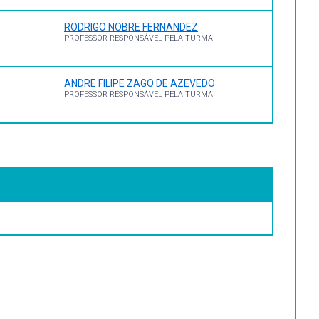
RODRIGO NOBRE FERNANDEZ
PROFESSOR RESPONSÁVEL PELA TURMA
ANDRE FILIPE ZAGO DE AZEVEDO
PROFESSOR RESPONSÁVEL PELA TURMA