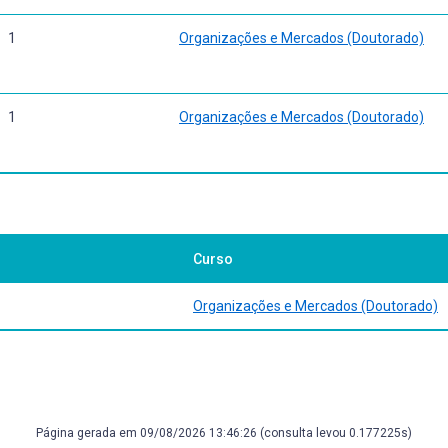
1
Organizações e Mercados (Doutorado)
1
Organizações e Mercados (Doutorado)
Curso
Organizações e Mercados (Doutorado)
Página gerada em 09/08/2026 13:46:26 (consulta levou 0.177225s)