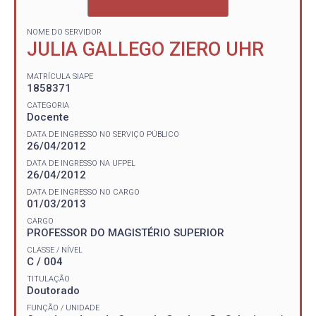
NOME DO SERVIDOR
JULIA GALLEGO ZIERO UHR
MATRÍCULA SIAPE
1858371
CATEGORIA
Docente
DATA DE INGRESSO NO SERVIÇO PÚBLICO
26/04/2012
DATA DE INGRESSO NA UFPEL
26/04/2012
DATA DE INGRESSO NO CARGO
01/03/2013
CARGO
PROFESSOR DO MAGISTÉRIO SUPERIOR
CLASSE / NÍVEL
C / 004
TITULAÇÃO
Doutorado
FUNÇÃO / UNIDADE