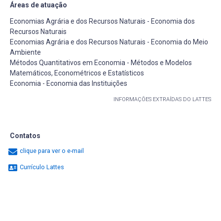
Áreas de atuação
Economias Agrária e dos Recursos Naturais - Economia dos
Recursos Naturais
Economias Agrária e dos Recursos Naturais - Economia do Meio
Ambiente
Métodos Quantitativos em Economia - Métodos e Modelos
Matemáticos, Econométricos e Estatísticos
Economia - Economia das Instituições
INFORMAÇÕES EXTRAÍDAS DO LATTES
Contatos
clique para ver o e-mail
Currículo Lattes