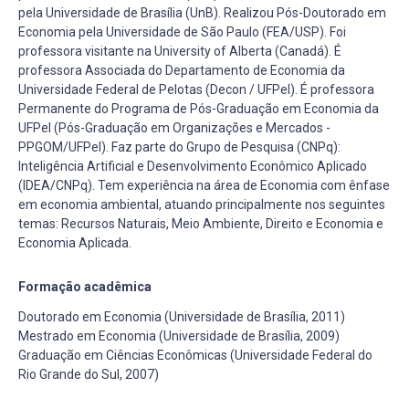
pela Universidade de Brasília (UnB). Realizou Pós-Doutorado em
Economia pela Universidade de São Paulo (FEA/USP). Foi
professora visitante na University of Alberta (Canadá). É
professora Associada do Departamento de Economia da
Universidade Federal de Pelotas (Decon / UFPel). É professora
Permanente do Programa de Pós-Graduação em Economia da
UFPel (Pós-Graduação em Organizações e Mercados -
PPGOM/UFPel). Faz parte do Grupo de Pesquisa (CNPq):
Inteligência Artificial e Desenvolvimento Econômico Aplicado
(IDEA/CNPq). Tem experiência na área de Economia com ênfase
em economia ambiental, atuando principalmente nos seguintes
temas: Recursos Naturais, Meio Ambiente, Direito e Economia e
Economia Aplicada.
Formação acadêmica
Doutorado em Economia (Universidade de Brasília, 2011)
Mestrado em Economia (Universidade de Brasília, 2009)
Graduação em Ciências Econômicas (Universidade Federal do
Rio Grande do Sul, 2007)