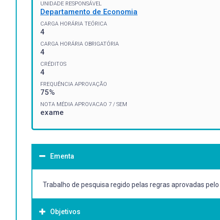
UNIDADE RESPONSÁVEL
Departamento de Economia
CARGA HORÁRIA TEÓRICA
4
CARGA HORÁRIA OBRIGATÓRIA
4
CRÉDITOS
4
FREQUÊNCIA APROVAÇÃO
75%
NOTA MÉDIA APROVACAO 7 / SEM
exame
Ementa
Trabalho de pesquisa regido pelas regras aprovadas pelo
Objetivos