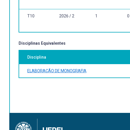
T10
2026 / 2
1
0
Disciplinas Equivalentes
Disciplina
ELABORAÇÃO DE MONOGRAFIA