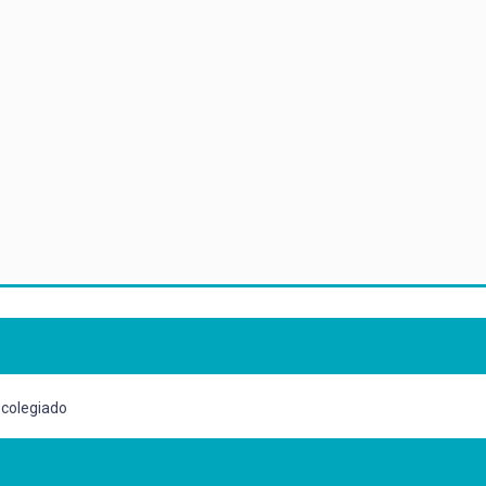
 colegiado