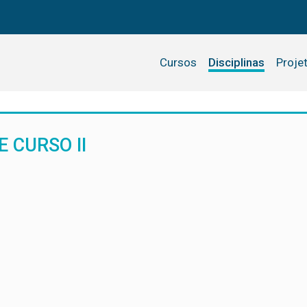
Cursos
Disciplinas
Proje
 CURSO II