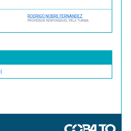
RODRIGO NOBRE FERNANDEZ
PROFESSOR RESPONSÁVEL PELA TURMA
o)