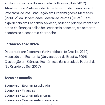
em Economia pela Universidade de Brasília (UnB, 2012).
Atualmente é Professor do Departamento de Economia e do
Programa de Pós-Graduação em Organizações e Mercados
(PPGOM) da Universidade Federal de Pelotas (UFPel). Tem
experiência em Economia Aplicada, atuando principalmente nas
áreas de finanças aplicadas, economia bancária, crescimento
econômico e economia do trabalho.
Formação acadêmica
Doutorado em Economia (Universidade de Brasília, 2012)
Mestrado em Economia (Universidade de Brasília, 2009)
Graduação em Ciências Econômicas (Universidade Federal do
Rio Grande do Sul, 2007)
Áreas de atuação
Economia - Economia aplicada
Economia - Finanças
Economia - Economia Bancária
Economia - Crescimento Econômico