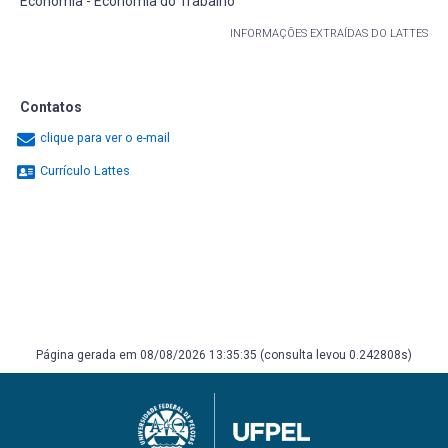
Economia - Economia do Trabalho
INFORMAÇÕES EXTRAÍDAS DO LATTES
Contatos
clique para ver o e-mail
Currículo Lattes
Página gerada em 08/08/2026 13:35:35 (consulta levou 0.242808s)