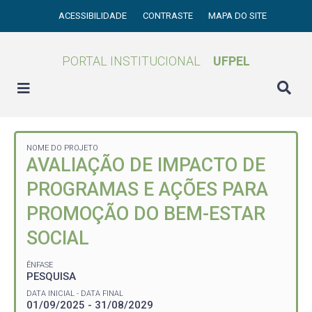
ACESSIBILIDADE
CONTRASTE
MAPA DO SITE
PORTAL INSTITUCIONAL
UFPEL
NOME DO PROJETO
AVALIAÇÃO DE IMPACTO DE
PROGRAMAS E AÇÕES PARA
PROMOÇÃO DO BEM-ESTAR
SOCIAL
ÊNFASE
PESQUISA
DATA INICIAL - DATA FINAL
01/09/2025 - 31/08/2029