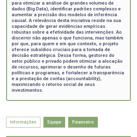
para otimizar a análise de grandes volumes de
dados (Big Data), identificar padrões complexos e
aumentar a precisão dos modelos de inferência
causal. A relevância desta iniciativa reside na sua
capacidade de gerar evidências empíricas
robustas sobre a efetividade das intervenções. Ao
discernir não apenas o que funciona, mas também
por que, para quem e em que contexto, o projeto
oferece subsídios cruciais para a tomada de
decisão estratégica. Dessa forma, gestores do
setor público e privado podem otimizar a alocação
de recursos, aprimorar o desenho de futuras
políticas e programas, e fortalecer a transparência
e a prestação de contas (accountability),
maximizando o retorno social de seus
investimentos.
Informações
Equipe
Financeiro