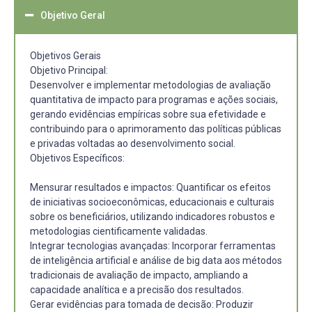
Objetivo Geral
Objetivos Gerais
Objetivo Principal:
Desenvolver e implementar metodologias de avaliação
quantitativa de impacto para programas e ações sociais,
gerando evidências empíricas sobre sua efetividade e
contribuindo para o aprimoramento das políticas públicas
e privadas voltadas ao desenvolvimento social.
Objetivos Específicos:
Mensurar resultados e impactos: Quantificar os efeitos
de iniciativas socioeconômicas, educacionais e culturais
sobre os beneficiários, utilizando indicadores robustos e
metodologias cientificamente validadas.
Integrar tecnologias avançadas: Incorporar ferramentas
de inteligência artificial e análise de big data aos métodos
tradicionais de avaliação de impacto, ampliando a
capacidade analítica e a precisão dos resultados.
Gerar evidências para tomada de decisão: Produzir