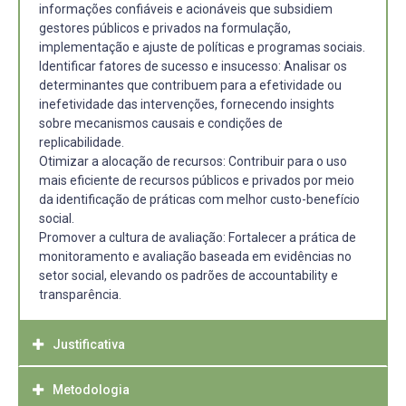
informações confiáveis e acionáveis que subsidiem
gestores públicos e privados na formulação,
implementação e ajuste de políticas e programas sociais.
Identificar fatores de sucesso e insucesso: Analisar os
determinantes que contribuem para a efetividade ou
inefetividade das intervenções, fornecendo insights
sobre mecanismos causais e condições de
replicabilidade.
Otimizar a alocação de recursos: Contribuir para o uso
mais eficiente de recursos públicos e privados por meio
da identificação de práticas com melhor custo-benefício
social.
Promover a cultura de avaliação: Fortalecer a prática de
monitoramento e avaliação baseada em evidências no
setor social, elevando os padrões de accountability e
transparência.
Justificativa
Metodologia
Justificativa