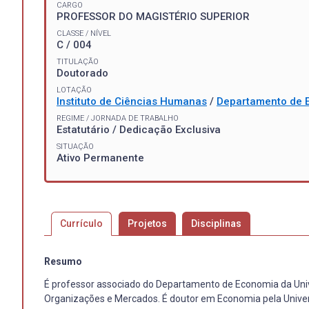
CARGO
PROFESSOR DO MAGISTÉRIO SUPERIOR
CLASSE / NÍVEL
C / 004
TITULAÇÃO
Doutorado
LOTAÇÃO
Instituto de Ciências Humanas
/
Departamento de 
REGIME / JORNADA DE TRABALHO
Estatutário / Dedicação Exclusiva
SITUAÇÃO
Ativo Permanente
Currículo
Projetos
Disciplinas
Resumo
É professor associado do Departamento de Economia da Uni
Organizações e Mercados. É doutor em Economia pela Unive