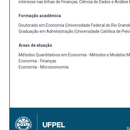
interesse nas linhas de Finanças, Ciência de Dados e Análise
Formação acadêmica
Doutorado em Economia (Universidade Federal do Rio Grande
Graduação em Administração (Universidade Católica de Pelo
Áreas de atuação
Métodos Quantitativos em Economia - Métodos e Modelos Ma
Economia - Finanças
Economia - Microeconomia
S