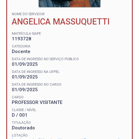
NOME DO SERVIDOR
ANGELICA MASSUQUETTI
MATRÍCULA SIAPE
1193728
CATEGORIA
Docente
DATA DE INGRESSO NO SERVIÇO PÚBLICO
01/09/2025
DATA DE INGRESSO NA UFPEL
01/09/2025
DATA DE INGRESSO NO CARGO
01/09/2025
CARGO
PROFESSOR VISITANTE
CLASSE / NÍVEL
D / 001
TITULAÇÃO
Doutorado
LOTAÇÃO