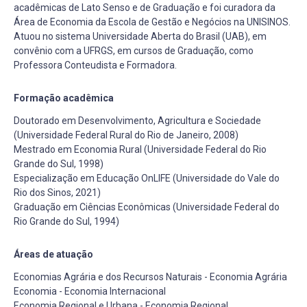
acadêmicas de Lato Senso e de Graduação e foi curadora da
Área de Economia da Escola de Gestão e Negócios na UNISINOS.
Atuou no sistema Universidade Aberta do Brasil (UAB), em
convênio com a UFRGS, em cursos de Graduação, como
Professora Conteudista e Formadora.
Formação acadêmica
Doutorado em Desenvolvimento, Agricultura e Sociedade
(Universidade Federal Rural do Rio de Janeiro, 2008)
Mestrado em Economia Rural (Universidade Federal do Rio
Grande do Sul, 1998)
Especialização em Educação OnLIFE (Universidade do Vale do
Rio dos Sinos, 2021)
Graduação em Ciências Econômicas (Universidade Federal do
Rio Grande do Sul, 1994)
Áreas de atuação
Economias Agrária e dos Recursos Naturais - Economia Agrária
Economia - Economia Internacional
Economia Regional e Urbana - Economia Regional