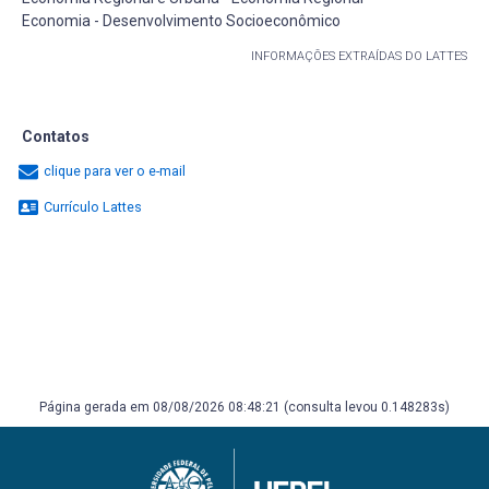
Economia - Desenvolvimento Socioeconômico
INFORMAÇÕES EXTRAÍDAS DO LATTES
Contatos
clique para ver o e-mail
Currículo Lattes
Página gerada em 08/08/2026 08:48:21 (consulta levou 0.148283s)