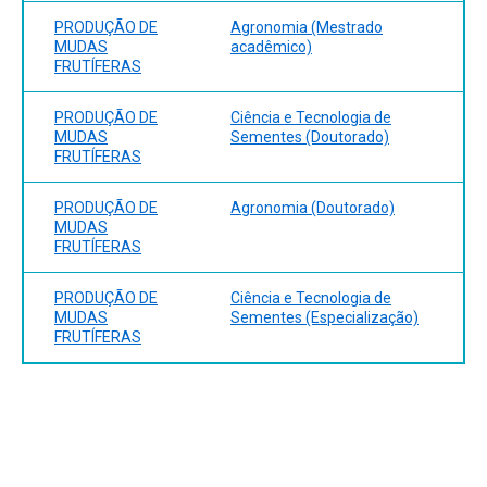
PRODUÇÃO DE
Agronomia (Mestrado
MUDAS
acadêmico)
FRUTÍFERAS
PRODUÇÃO DE
Ciência e Tecnologia de
MUDAS
Sementes (Doutorado)
FRUTÍFERAS
PRODUÇÃO DE
Agronomia (Doutorado)
MUDAS
FRUTÍFERAS
PRODUÇÃO DE
Ciência e Tecnologia de
MUDAS
Sementes (Especialização)
FRUTÍFERAS