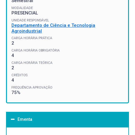
Semestral
MODALIDADE
PRESENCIAL
UNIDADE RESPONSÁVEL
Departamento de Ciência e Tecnologia
Agroindustrial
CARGA HORÁRIA PRÁTICA
2
CARGA HORÁRIA OBRIGATÓRIA
4
CARGA HORÁRIA TEÓRICA
2
CRÉDITOS
4
FREQUÊNCIA APROVAÇÃO
75%
Ementa