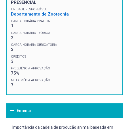
PRESENCIAL
UNIDADE RESPONSÁVEL
Departamento de Zootecnia
CARGA HORÁRIA PRÁTICA
1
CARGA HORÁRIA TEÓRICA
2
CARGA HORÁRIA OBRIGATÓRIA
3
CRÉDITOS
3
FREQUÊNCIA APROVAÇÃO
75%
NOTA MÉDIA APROVAÇÃO
7
Ementa
Importância da cadeia de produção animal baseada em