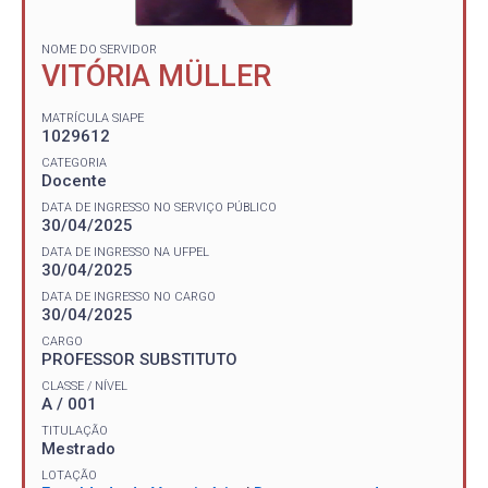
NOME DO SERVIDOR
VITÓRIA MÜLLER
MATRÍCULA SIAPE
1029612
CATEGORIA
Docente
DATA DE INGRESSO NO SERVIÇO PÚBLICO
30/04/2025
DATA DE INGRESSO NA UFPEL
30/04/2025
DATA DE INGRESSO NO CARGO
30/04/2025
CARGO
PROFESSOR SUBSTITUTO
CLASSE / NÍVEL
A / 001
TITULAÇÃO
Mestrado
LOTAÇÃO