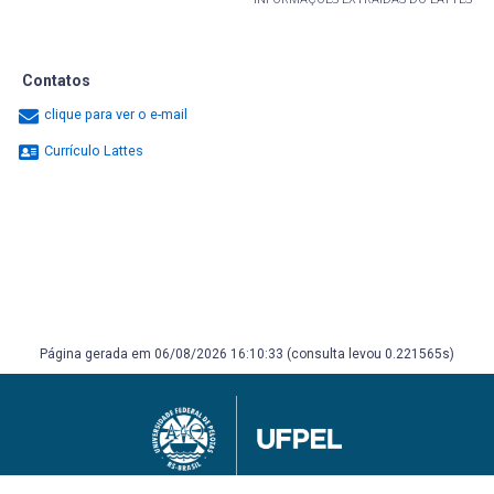
Contatos
clique para ver o e-mail
Currículo Lattes
Página gerada em 06/08/2026 16:10:33 (consulta levou 0.221565s)