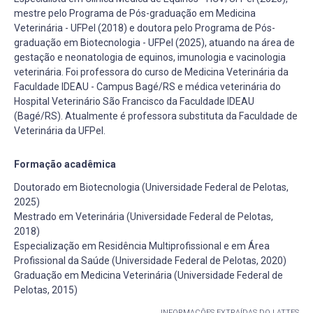
mestre pelo Programa de Pós-graduação em Medicina
Veterinária - UFPel (2018) e doutora pelo Programa de Pós-
graduação em Biotecnologia - UFPel (2025), atuando na área de
gestação e neonatologia de equinos, imunologia e vacinologia
veterinária. Foi professora do curso de Medicina Veterinária da
Faculdade IDEAU - Campus Bagé/RS e médica veterinária do
Hospital Veterinário São Francisco da Faculdade IDEAU
(Bagé/RS). Atualmente é professora substituta da Faculdade de
Veterinária da UFPel.
Formação acadêmica
Doutorado em Biotecnologia (Universidade Federal de Pelotas,
2025)
Mestrado em Veterinária (Universidade Federal de Pelotas,
2018)
Especialização em Residência Multiprofissional e em Área
Profissional da Saúde (Universidade Federal de Pelotas, 2020)
Graduação em Medicina Veterinária (Universidade Federal de
Pelotas, 2015)
INFORMAÇÕES EXTRAÍDAS DO LATTES