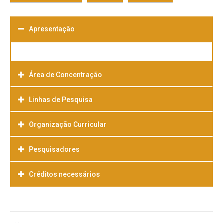
Apresentação
Área de Concentração
Linhas de Pesquisa
Organização Curricular
Pesquisadores
Créditos necessários