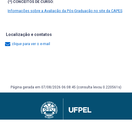
(*) CONCEITOS DE CURSO:
Informações sobre a Avaliação da Pós-Graduação no site da CAPES
Localização e contatos
clique para ver o e-mail
Página gerada em 07/08/2026 06:08:45 (consulta levou 0.220561s)