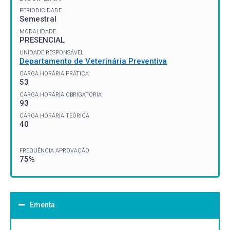
PERIODICIDADE
Semestral
MODALIDADE
PRESENCIAL
UNIDADE RESPONSÁVEL
Departamento de Veterinária Preventiva
CARGA HORÁRIA PRÁTICA
53
CARGA HORÁRIA OBRIGATÓRIA
93
CARGA HORÁRIA TEÓRICA
40
FREQUÊNCIA APROVAÇÃO
75%
Ementa