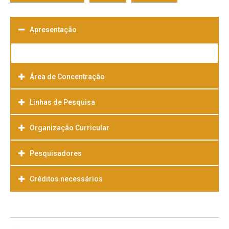
Apresentação
Área de Concentração
Linhas de Pesquisa
Organização Curricular
Pesquisadores
Créditos necessários