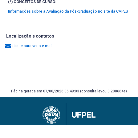
(*) CONCEITOS DE CURSO:
Informações sobre a Avaliação da Pós-Graduação no site da CAPES
Localização e contatos
clique para ver o e-mail
Página gerada em 07/08/2026 05:49:03 (consulta levou 0.288664s)