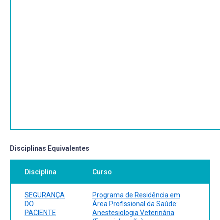
Disciplinas Equivalentes
Disciplina
Curso
SEGURANÇA
Programa de Residência em
DO
Área Profissional da Saúde:
PACIENTE
Anestesiologia Veterinária