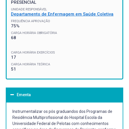
PRESENCIAL
UNIDADE RESPONSÁVEL
Departamento de Enfermagem em Saúde Coletiva
FREQUÊNCIA APROVAÇÃO
75%
CARGA HORÁRIA OBRIGATÓRIA
68
CARGA HORÁRIA EXERCÍCIOS
17
CARGA HORÁRIA TEÓRICA
51
Ementa
Instrumentalizar os pós graduandos dos Programas de
Residência Multiprofissional do Hospital Escola da
Universidade Federal de Pelotas com conhecimentos