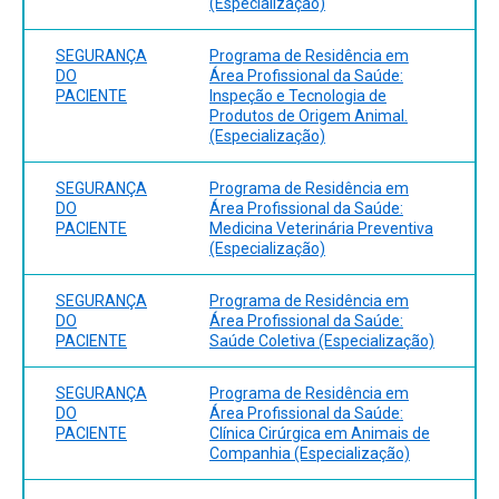
(Especialização)
SEGURANÇA
Programa de Residência em
DO
Área Profissional da Saúde:
PACIENTE
Inspeção e Tecnologia de
Produtos de Origem Animal.
(Especialização)
SEGURANÇA
Programa de Residência em
DO
Área Profissional da Saúde:
PACIENTE
Medicina Veterinária Preventiva
(Especialização)
SEGURANÇA
Programa de Residência em
DO
Área Profissional da Saúde:
PACIENTE
Saúde Coletiva (Especialização)
SEGURANÇA
Programa de Residência em
DO
Área Profissional da Saúde:
PACIENTE
Clínica Cirúrgica em Animais de
Companhia (Especialização)