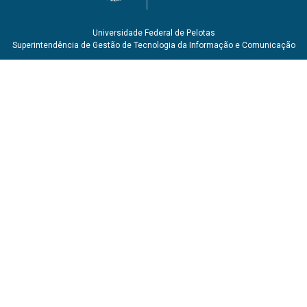
Universidade Federal de Pelotas
Superintendência de Gestão de Tecnologia da Informação e Comunicação