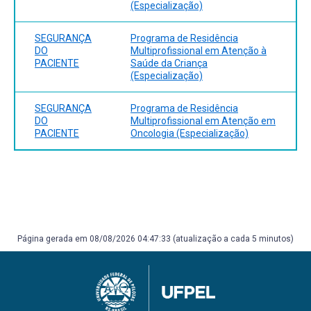
(Especialização)
SEGURANÇA
Programa de Residência
DO
Multiprofissional em Atenção à
PACIENTE
Saúde da Criança
(Especialização)
SEGURANÇA
Programa de Residência
DO
Multiprofissional em Atenção em
PACIENTE
Oncologia (Especialização)
Página gerada em 08/08/2026 04:47:33 (atualização a cada 5 minutos)