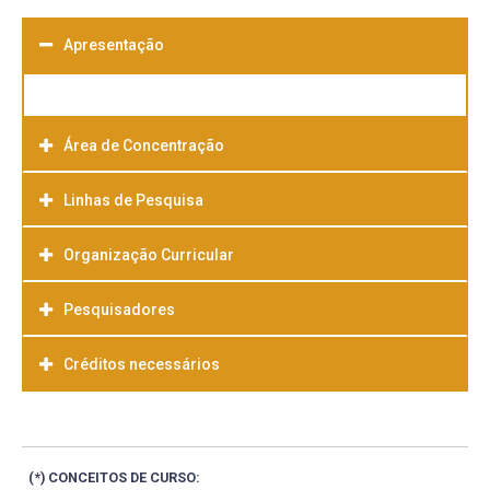
Apresentação
Área de Concentração
Linhas de Pesquisa
Organização Curricular
Pesquisadores
Créditos necessários
(*) CONCEITOS DE CURSO: