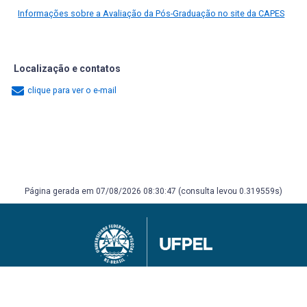
Informações sobre a Avaliação da Pós-Graduação no site da CAPES
Localização e contatos
clique para ver o e-mail
Página gerada em 07/08/2026 08:30:47 (consulta levou 0.319559s)
Universidade Federal de Pelotas