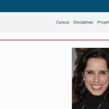
Cursos
Disciplinas
Proje