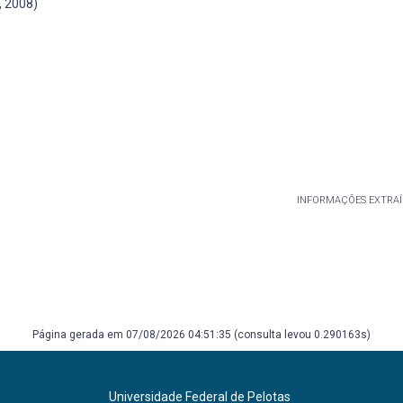
, 2008)
INFORMAÇÕES EXTRAÍ
Página gerada em 07/08/2026 04:51:35 (consulta levou 0.290163s)
Universidade Federal de Pelotas