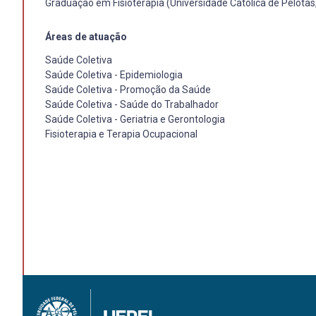
Graduação em Fisioterapia (Universidade Católica de Pelotas
Áreas de atuação
Saúde Coletiva
Saúde Coletiva - Epidemiologia
Saúde Coletiva - Promoção da Saúde
Saúde Coletiva - Saúde do Trabalhador
Saúde Coletiva - Geriatria e Gerontologia
Fisioterapia e Terapia Ocupacional