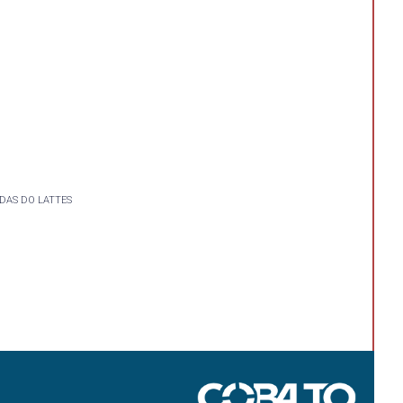
DAS DO LATTES