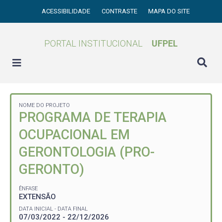
ACESSIBILIDADE
CONTRASTE
MAPA DO SITE
PORTAL INSTITUCIONAL
UFPEL
NOME DO PROJETO
PROGRAMA DE TERAPIA
OCUPACIONAL EM
GERONTOLOGIA (PRO-
GERONTO)
ÊNFASE
EXTENSÃO
DATA INICIAL - DATA FINAL
07/03/2022 - 22/12/2026