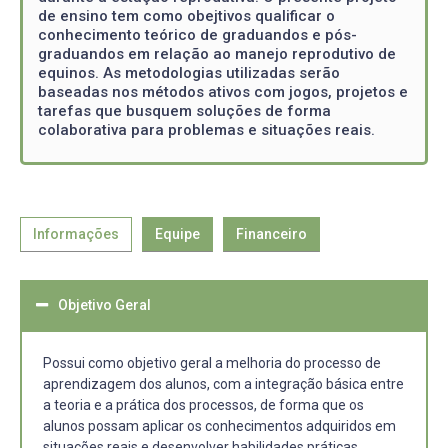
de ensino tem como obejtivos qualificar o
conhecimento teórico de graduandos e pós-
graduandos em relação ao manejo reprodutivo de
equinos. As metodologias utilizadas serão
baseadas nos métodos ativos com jogos, projetos e
tarefas que busquem soluções de forma
colaborativa para problemas e situações reais.
Informações
Equipe
Financeiro
Objetivo Geral
Possui como objetivo geral a melhoria do processo de
aprendizagem dos alunos, com a integração básica entre
a teoria e a prática dos processos, de forma que os
alunos possam aplicar os conhecimentos adquiridos em
situações reais e desenvolver habilidades práticas.