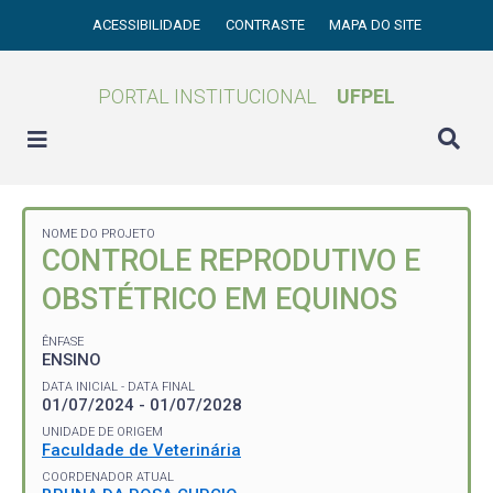
ACESSIBILIDADE
CONTRASTE
MAPA DO SITE
PORTAL INSTITUCIONAL
UFPEL
NOME DO PROJETO
CONTROLE REPRODUTIVO E
OBSTÉTRICO EM EQUINOS
ÊNFASE
ENSINO
DATA INICIAL - DATA FINAL
01/07/2024 - 01/07/2028
UNIDADE DE ORIGEM
Faculdade de Veterinária
COORDENADOR ATUAL