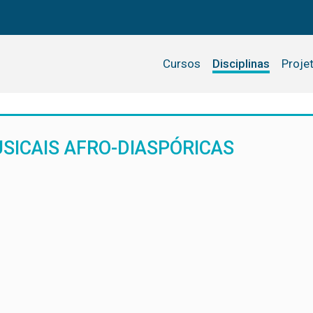
Cursos
Disciplinas
Proje
SICAIS AFRO-DIASPÓRICAS