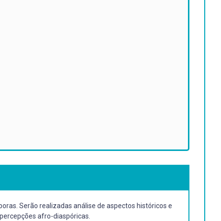
oras. Serão realizadas análise de aspectos históricos e
opercepções afro-diaspóricas.