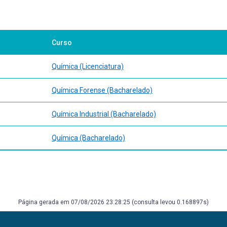
Curso
Química (Licenciatura)
Química Forense (Bacharelado)
Química Industrial (Bacharelado)
Química (Bacharelado)
Página gerada em 07/08/2026 23:28:25 (consulta levou 0.168897s)