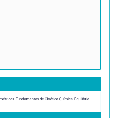
ométricos. Fundamentos de Cinética Química. Equilíbrio