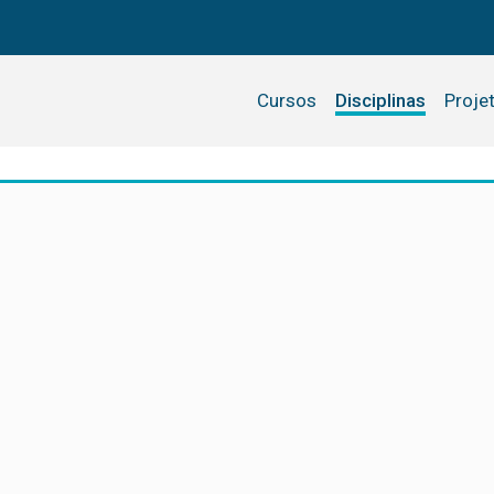
Cursos
Disciplinas
Proje