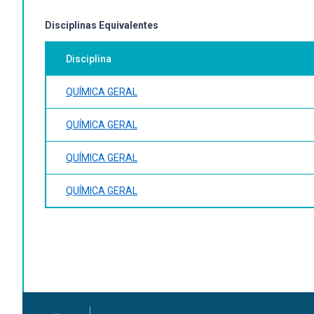
Disciplinas Equivalentes
Disciplina
QUÍMICA GERAL
QUÍMICA GERAL
QUÍMICA GERAL
QUÍMICA GERAL