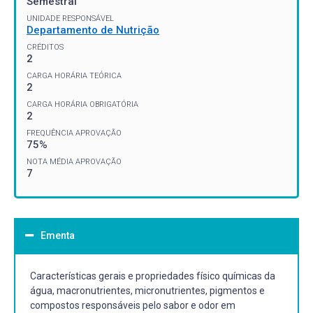
Semestral
UNIDADE RESPONSÁVEL
Departamento de Nutrição
CRÉDITOS
2
CARGA HORÁRIA TEÓRICA
2
CARGA HORÁRIA OBRIGATÓRIA
2
FREQUÊNCIA APROVAÇÃO
75%
NOTA MÉDIA APROVAÇÃO
7
Ementa
Características gerais e propriedades físico químicas da
água, macronutrientes, micronutrientes, pigmentos e
compostos responsáveis pelo sabor e odor em