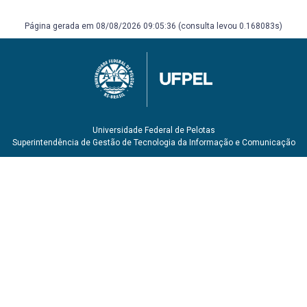
Página gerada em 08/08/2026 09:05:36 (consulta levou 0.168083s)
Universidade Federal de Pelotas
Superintendência de Gestão de Tecnologia da Informação e Comunicação