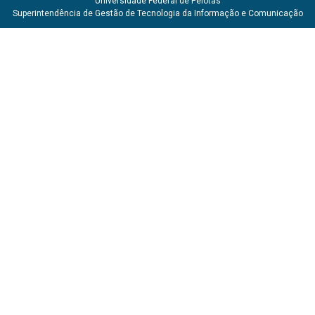
Universidade Federal de Pelotas
Superintendência de Gestão de Tecnologia da Informação e Comunicação