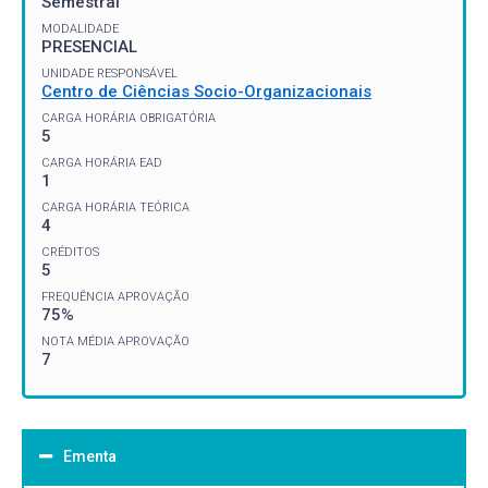
Semestral
MODALIDADE
PRESENCIAL
UNIDADE RESPONSÁVEL
Centro de Ciências Socio-Organizacionais
CARGA HORÁRIA OBRIGATÓRIA
5
CARGA HORÁRIA EAD
1
CARGA HORÁRIA TEÓRICA
4
CRÉDITOS
5
FREQUÊNCIA APROVAÇÃO
75%
NOTA MÉDIA APROVAÇÃO
7
Ementa