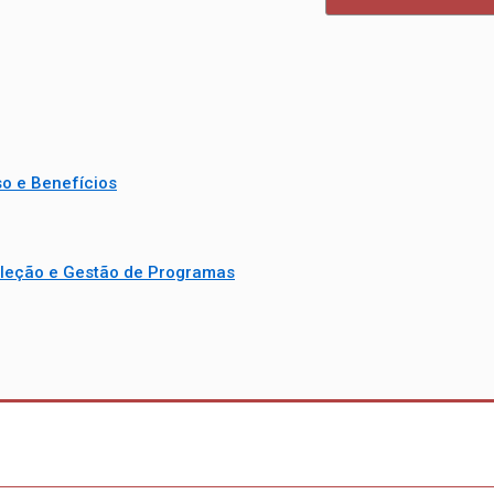
o e Benefícios
leção e Gestão de Programas