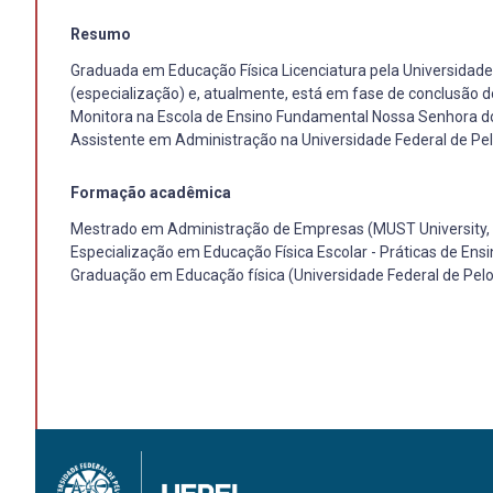
Resumo
Graduada em Educação Física Licenciatura pela Universidade
(especialização) e, atualmente, está em fase de conclusão
Monitora na Escola de Ensino Fundamental Nossa Senhora do 
Assistente em Administração na Universidade Federal de P
Formação acadêmica
Mestrado em Administração de Empresas (MUST University
Especialização em Educação Física Escolar - Práticas de Ensin
Graduação em Educação física (Universidade Federal de Pelo