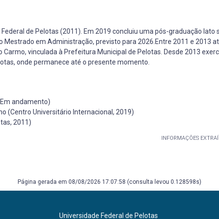
 Federal de Pelotas (2011). Em 2019 concluiu uma pós-graduação lato 
 do Mestrado em Administração, previsto para 2026.Entre 2011 e 2013 
Carmo, vinculada à Prefeitura Municipal de Pelotas. Desde 2013 exerc
elotas, onde permanece até o presente momento.
, Em andamento)
o (Centro Universitário Internacional, 2019)
tas, 2011)
INFORMAÇÕES EXTRAÍ
Página gerada em 08/08/2026 17:07:58 (consulta levou 0.128598s)
Universidade Federal de Pelotas