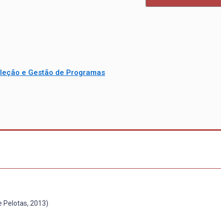
leção e Gestão de Programas
 Pelotas, 2013)