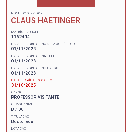
NOME DO SERVIDOR
CLAUS HAETINGER
MATRÍCULA SIAPE
1162494
DATA DE INGRESSO NO SERVIÇO PÚBLICO
01/11/2023
DATA DE INGRESSO NA UFPEL
01/11/2023
DATA DE INGRESSO NO CARGO
01/11/2023
DATA DE SAÍDA DO CARGO
31/10/2025
CARGO
PROFESSOR VISITANTE
CLASSE / NÍVEL
D / 001
TITULAÇÃO
Doutorado
LOTAÇÃO