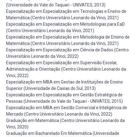
(Universidade do Vale do Taquari - UNIVATES, 2013)
Especialização em Especialização em Tecnologias e Ensino de
Matemática (Centro Universitário Leonardo da Vinci, 2021)
Especialização em Especialização em Metodologias para EaD
(Centro Universitário Leonardo da Vinci, 2021)
Especialização em Especialização em Metodologia de Ensino de
Matemática (Centro Universitário Leonardo da Vinci, 2021)
Especialização em Especialização em Ciência de Dados (Centro
Universitário Leonardo da Vinci, 2022)
Especialização em Especialização em Supervisão Escolar,
Administração e Orientação (Centro Universitário Leonardo da
Vinci, 2022)
Especialização em MBA em Gestao de Instituições de Ensino
Superior (Universidade de Caxias do Sul, 2013)
Especialização em Especialização em Gestão Estratégica de
Pessoas (Universidade do Vale do Taquari - UNIVATES, 2015)
Especialização em MBA em Gestão Comercial e Inteligência de
Mercado (Centro Universitário Leonardo da Vinci, 2022)
Graduação em Matemática (Centro Universitário Leonardo da
Vinci, 2020)
Graduação em Bacharelado Em Matemática (Universidade