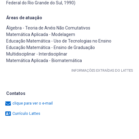
Federal do Rio Grande do Sul, 1990)
Áreas de atuação
Álgebra - Teoria de Anéis Não Comutativos
Matemática Aplicada - Modelagem
Educação Matemática - Uso de Tecnologias no Ensino
Educação Matemática - Ensino de Graduação
Multidisciplinar - Interdisciplinar
Matemática Aplicada - Biomatemática
INFORMAÇÕES EXTRAÍDAS DO LATTES
Contatos
clique para ver o e-mail
Currículo Lattes