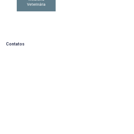
Veterinária
Contatos