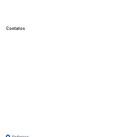
Contatos
Endereço: