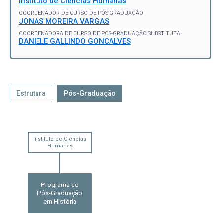
Instituto de Ciências Humanas
COORDENADOR DE CURSO DE PÓS-GRADUAÇÃO
JONAS MOREIRA VARGAS
COORDENADORA DE CURSO DE PÓS-GRADUAÇÃO SUBSTITUTA
DANIELE GALLINDO GONCALVES
Estrutura
Pós-Graduação
Instituto de Ciências
Humanas
Programa de
Pós-Graduação
em História