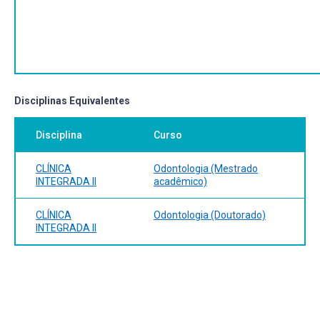
Disciplinas Equivalentes
Disciplina
Curso
CLÍNICA
Odontologia (Mestrado
INTEGRADA II
acadêmico)
CLÍNICA
Odontologia (Doutorado)
INTEGRADA II