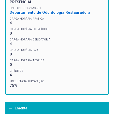
PRESENCIAL
UNIDADE RESPONSÁVEL
Departamento de Odontologia Restauradora
CARGA HORÁRIA PRÁTICA
4
CARGA HORÁRIA EXERCÍCIOS
0
CARGA HORÁRIA OBRIGATÓRIA
4
CARGA HORÁRIA EAD
0
CARGA HORÁRIA TEÓRICA
0
CRÉDITOS
4
FREQUÊNCIA APROVAÇÃO
75%
Ementa