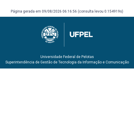
Página gerada em 09/08/2026 06:16:56 (consulta levou 0.154919s)
Universidade Federal de Pelotas
Superintendência de Gestão de Tecnologia da Informação e Comunicação