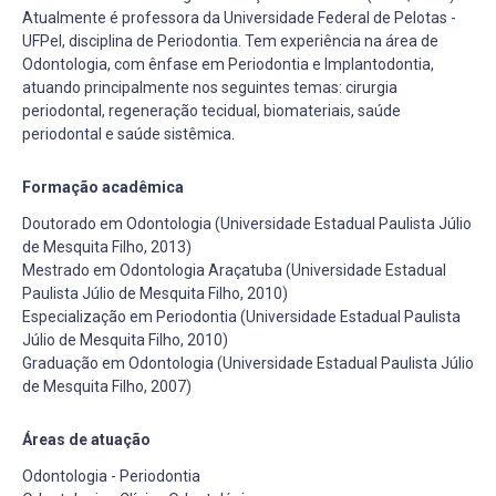
Atualmente é professora da Universidade Federal de Pelotas -
UFPel, disciplina de Periodontia. Tem experiência na área de
Odontologia, com ênfase em Periodontia e Implantodontia,
atuando principalmente nos seguintes temas: cirurgia
periodontal, regeneração tecidual, biomateriais, saúde
periodontal e saúde sistêmica.
Formação acadêmica
Doutorado em Odontologia (Universidade Estadual Paulista Júlio
de Mesquita Filho, 2013)
Mestrado em Odontologia Araçatuba (Universidade Estadual
Paulista Júlio de Mesquita Filho, 2010)
Especialização em Periodontia (Universidade Estadual Paulista
Júlio de Mesquita Filho, 2010)
Graduação em Odontologia (Universidade Estadual Paulista Júlio
de Mesquita Filho, 2007)
Áreas de atuação
Odontologia - Periodontia