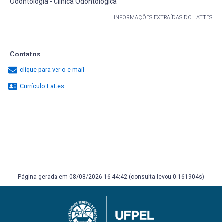
Odontologia - Clínica Odontológica
INFORMAÇÕES EXTRAÍDAS DO LATTES
Contatos
clique para ver o e-mail
Currículo Lattes
Página gerada em 08/08/2026 16:44:42 (consulta levou 0.161904s)