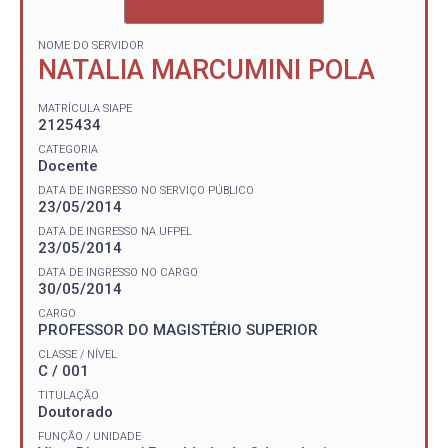
NOME DO SERVIDOR
NATALIA MARCUMINI POLA
MATRÍCULA SIAPE
2125434
CATEGORIA
Docente
DATA DE INGRESSO NO SERVIÇO PÚBLICO
23/05/2014
DATA DE INGRESSO NA UFPEL
23/05/2014
DATA DE INGRESSO NO CARGO
30/05/2014
CARGO
PROFESSOR DO MAGISTÉRIO SUPERIOR
CLASSE / NÍVEL
C / 001
TITULAÇÃO
Doutorado
FUNÇÃO / UNIDADE