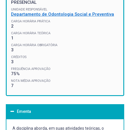
PRESENCIAL
UNIDADE RESPONSÁVEL
Departamento de Odontologia Social e Preventiva
CARGA HORÁRIA PRÁTICA
2
CARGA HORÁRIA TEÓRICA
1
CARGA HORÁRIA OBRIGATÓRIA
3
CRÉDITOS
3
FREQUÊNCIA APROVAÇÃO
75%
NOTA MÉDIA APROVAÇÃO
7
Ementa
A disciplina aborda, em suas atividades teóricas, o