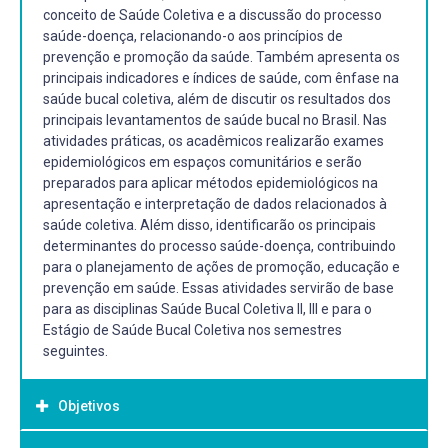
conceito de Saúde Coletiva e a discussão do processo
saúde-doença, relacionando-o aos princípios de
prevenção e promoção da saúde. Também apresenta os
principais indicadores e índices de saúde, com ênfase na
saúde bucal coletiva, além de discutir os resultados dos
principais levantamentos de saúde bucal no Brasil. Nas
atividades práticas, os acadêmicos realizarão exames
epidemiológicos em espaços comunitários e serão
preparados para aplicar métodos epidemiológicos na
apresentação e interpretação de dados relacionados à
saúde coletiva. Além disso, identificarão os principais
determinantes do processo saúde-doença, contribuindo
para o planejamento de ações de promoção, educação e
prevenção em saúde. Essas atividades servirão de base
para as disciplinas Saúde Bucal Coletiva II, III e para o
Estágio de Saúde Bucal Coletiva nos semestres
seguintes.
Objetivos