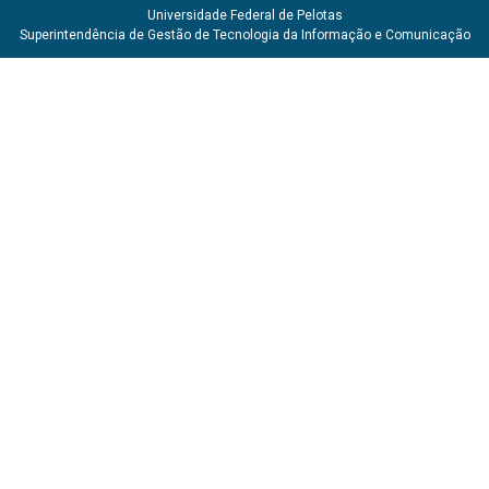
Universidade Federal de Pelotas
Superintendência de Gestão de Tecnologia da Informação e Comunicação