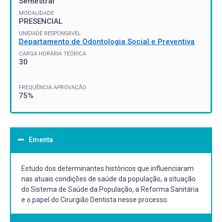
Semestral
MODALIDADE
PRESENCIAL
UNIDADE RESPONSÁVEL
Departamento de Odontologia Social e Preventiva
CARGA HORÁRIA TEÓRICA
30
FREQUÊNCIA APROVAÇÃO
75%
Ementa
Estudo dos determinantes históricos que influenciaram
nas atuais condições de saúde da população, a situação
do Sistema de Saúde da População, a Reforma Sanitária
e o papel do Cirurgião Dentista nesse processo.