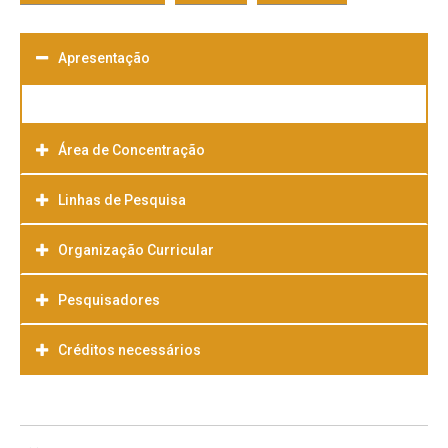
Apresentação
Área de Concentração
Linhas de Pesquisa
Organização Curricular
Pesquisadores
Créditos necessários