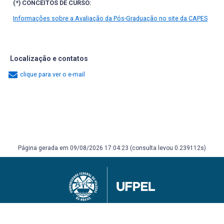
(*) CONCEITOS DE CURSO:
Informações sobre a Avaliação da Pós-Graduação no site da CAPES
Localização e contatos
clique para ver o e-mail
Página gerada em 09/08/2026 17:04:23 (consulta levou 0.239112s)