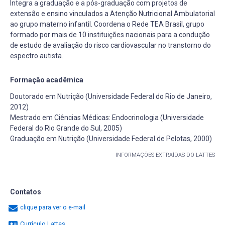
Integra a graduação e a pós-graduação com projetos de
extensão e ensino vinculados a Atenção Nutricional Ambulatorial
ao grupo materno infantil. Coordena o Rede TEA Brasil, grupo
formado por mais de 10 instituições nacionais para a condução
de estudo de avaliação do risco cardiovascular no transtorno do
espectro autista.
Formação acadêmica
Doutorado em Nutrição (Universidade Federal do Rio de Janeiro,
2012)
Mestrado em Ciências Médicas: Endocrinologia (Universidade
Federal do Rio Grande do Sul, 2005)
Graduação em Nutrição (Universidade Federal de Pelotas, 2000)
INFORMAÇÕES EXTRAÍDAS DO LATTES
Contatos
clique para ver o e-mail
Currículo Lattes