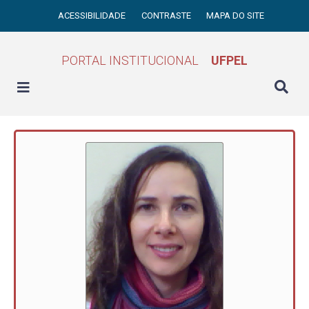
ACESSIBILIDADE
CONTRASTE
MAPA DO SITE
PORTAL INSTITUCIONAL
UFPEL