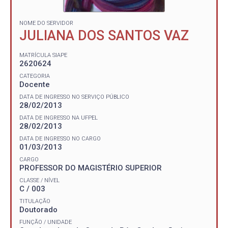
NOME DO SERVIDOR
JULIANA DOS SANTOS VAZ
MATRÍCULA SIAPE
2620624
CATEGORIA
Docente
DATA DE INGRESSO NO SERVIÇO PÚBLICO
28/02/2013
DATA DE INGRESSO NA UFPEL
28/02/2013
DATA DE INGRESSO NO CARGO
01/03/2013
CARGO
PROFESSOR DO MAGISTÉRIO SUPERIOR
CLASSE / NÍVEL
C / 003
TITULAÇÃO
Doutorado
FUNÇÃO / UNIDADE