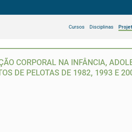
Cursos
Disciplinas
Proje
ÃO CORPORAL NA INFÂNCIA, ADOLE
S DE PELOTAS DE 1982, 1993 E 20