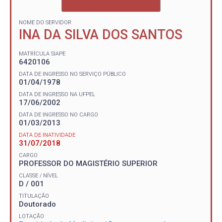
NOME DO SERVIDOR
INA DA SILVA DOS SANTOS
MATRÍCULA SIAPE
6420106
DATA DE INGRESSO NO SERVIÇO PÚBLICO
01/04/1978
DATA DE INGRESSO NA UFPEL
17/06/2002
DATA DE INGRESSO NO CARGO
01/03/2013
DATA DE INATIVIDADE
31/07/2018
CARGO
PROFESSOR DO MAGISTÉRIO SUPERIOR
CLASSE / NÍVEL
D / 001
TITULAÇÃO
Doutorado
LOTAÇÃO