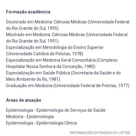
Formação acadêmica
Doutorado em Medicina: Ciências Médicas (Universidade Federal
do Rio Grande do Sul, 1995)
Mestrado em Medicina: Ciências Médicas (Universidade Federal
do Rio Grande do Sul, 1991)
Especialização em Metodologia do Ensino Superior
(Universidade Católica de Pelotas, 1978)
Especialização em Medicina Geral Comunitária (Complexo
Hospitalar Nossa Senhora da Conceição, 1980)
Especialização em Saúde Pública (Secretaria da Saúde e do
Meio Ambiente do Rs, 1981)
Graduação em Medicina (Universidade Federal de Pelotas, 1977)
Áreas de atuação
Epidemiologia - Epidemiologia de Serviços de Saúde
Medicina - Epidemiologia
Epidemiologia - Epidemiologia Clínica
INFORMAÇÕES EXTRAÍDAS DO LATTES