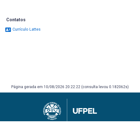
Contatos
Currículo Lattes
Página gerada em 10/08/2026 20:22:22 (consulta levou 0.182062s)
Universidade Federal de Pelotas