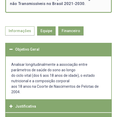
não Transmissíveis no Brasil 2021-2030.
Informações
Equipe
Financeiro
Objetivo Geral
Analisar longitudinalmente a associação entre
parâmetros de saúde do sono ao longo
do ciclo vital (dos 6 aos 18 anos de idade), o estado
nutricional e a composição corporal
aos 18 anos na Coorte de Nascimentos de Pelotas de
2004.
Justificativa