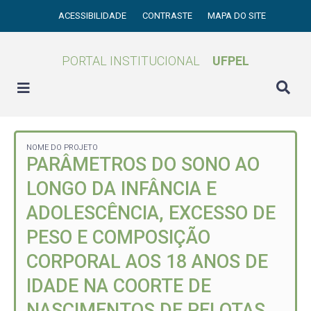
ACESSIBILIDADE
CONTRASTE
MAPA DO SITE
PORTAL INSTITUCIONAL
UFPEL
NOME DO PROJETO
PARÂMETROS DO SONO AO
LONGO DA INFÂNCIA E
ADOLESCÊNCIA, EXCESSO DE
PESO E COMPOSIÇÃO
CORPORAL AOS 18 ANOS DE
IDADE NA COORTE DE
NASCIMENTOS DE PELOTAS