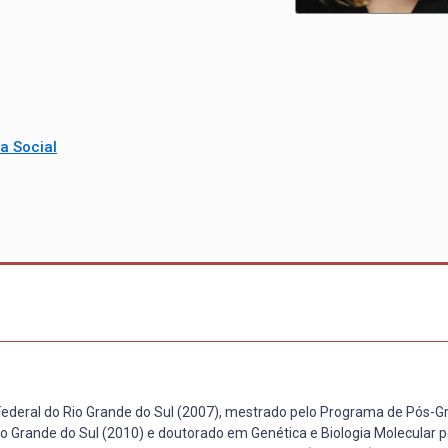
a Social
 Federal do Rio Grande do Sul (2007), mestrado pelo Programa de Pós
io Grande do Sul (2010) e doutorado em Genética e Biologia Molecular p