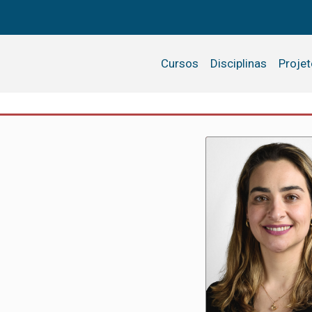
Cursos
Disciplinas
Proje