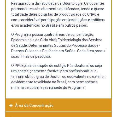
Restauradora da Faculdade de Odontologia. Os docentes
permanentes são altamente qualificados, tendo a quase
totalidade deles bolsistas de produtividade do CNPq e
com considerável participação em instituições científicas
e/ou acadêmicas no Brasil e em outros países.
O Programa possui quatro áreas de concentração:
Epidemiologia do Ciclo Vital; Epidemiologia dos Serviços
de Saúde; Determinantes Sociais do Processo Saúde-
Doença-Cuidado e Equidade em Saúde. Cada área possui
suas linhas de pesquisa.
O PPGEpi ainda dispõe de estágio Pós-doutoral, ou seja,
um aperfeiçoamento factível para profissionais que
tenham obtido grau de Doutor, ou equivalente no exterior,
devidamente revalidado no Brasil, com permanência
mínima de dois meses na sede do Programa.
Área de Concentração