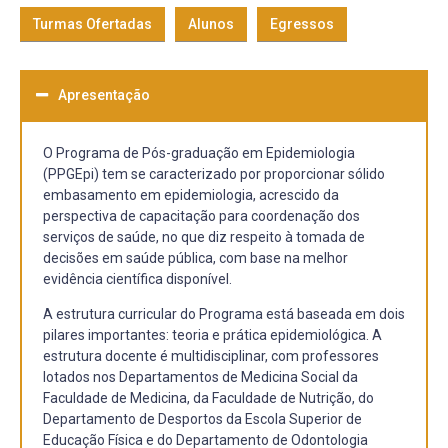
Turmas Ofertadas
Alunos
Egressos
Apresentação
O Programa de Pós-graduação em Epidemiologia
(PPGEpi) tem se caracterizado por proporcionar sólido
embasamento em epidemiologia, acrescido da
perspectiva de capacitação para coordenação dos
serviços de saúde, no que diz respeito à tomada de
decisões em saúde pública, com base na melhor
evidência científica disponível.
A estrutura curricular do Programa está baseada em dois
pilares importantes: teoria e prática epidemiológica. A
estrutura docente é multidisciplinar, com professores
lotados nos Departamentos de Medicina Social da
Faculdade de Medicina, da Faculdade de Nutrição, do
Departamento de Desportos da Escola Superior de
Educação Física e do Departamento de Odontologia