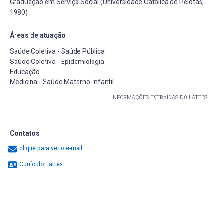
Graduação em Serviço Social (Universidade Católica de Pelotas,
1980)
Áreas de atuação
Saúde Coletiva - Saúde Pública
Saúde Coletiva - Epidemiologia
Educação
Medicina - Saúde Materno-Infantil
INFORMAÇÕES EXTRAÍDAS DO LATTES
Contatos
clique para ver o e-mail
Currículo Lattes