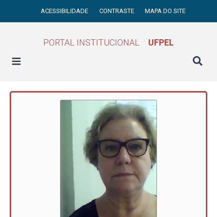
ACESSIBILIDADE
CONTRASTE
MAPA DO SITE
PORTAL INSTITUCIONAL
UFPEL