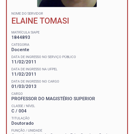
NOME DO SERVIDOR
ELAINE TOMASI
MATRÍCULA SIAPE
1844893
CATEGORIA
Docente
DATA DE INGRESSO NO SERVIÇO PÚBLICO
11/02/2011
DATA DE INGRESSO NA UFPEL
11/02/2011
DATA DE INGRESSO NO CARGO
01/03/2013
CARGO
PROFESSOR DO MAGISTÉRIO SUPERIOR
CLASSE / NÍVEL
C / 004
TITULAÇÃO
Doutorado
FUNÇÃO / UNIDADE