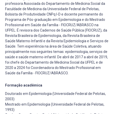
professora Associada do Departamento de Medicina Social da
Faculdade de Medicina da Universidade Federal de Pelotas,
Bolsista de Produtividade CNPq I-D e docente permanente do
Programa de Pós-graduação em Epidemiologia e do Mestrado
Profissional em Saúde da Família - FIOCRUZ/ABRASCO na
UFPEL. É revisora dos Cadernos de Saúde Pública (FIOCRUZ), da
Revista Brasileira de Epidemiologia, da Revista Brasileira de
Saúde Materno-Infantil e da Revista Epidemiologia e Serviços de
Saúde. Tem experiência na área de Saúde Coletiva, atuando
principalmente nos seguintes temas: epidemiologia, serviços de
saúde e saúde materno-infantil. De abril de 2017 a abril de 2019,
foi chefe do Departamento de Medicina Social da UFPEL e de
2020 a 2024 foi Coordenadora do Mestrado Profissional em
Saúde da Família - FIOCRUZ/ABRASCO.
Formação acadêmica
Doutorado em Epidemiologia (Universidade Federal de Pelotas,
2003)
Mestrado em Epidemiologia (Universidade Federal de Pelotas,
1993)