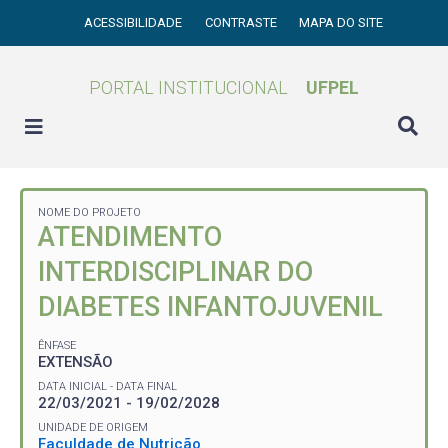
ACESSIBILIDADE
CONTRASTE
MAPA DO SITE
PORTAL INSTITUCIONAL
UFPEL
NOME DO PROJETO
ATENDIMENTO
INTERDISCIPLINAR DO
DIABETES INFANTOJUVENIL
ÊNFASE
EXTENSÃO
DATA INICIAL - DATA FINAL
22/03/2021 - 19/02/2028
UNIDADE DE ORIGEM
Faculdade de Nutrição