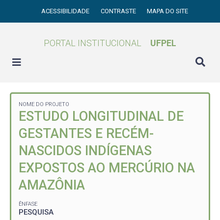
ACESSIBILIDADE
CONTRASTE
MAPA DO SITE
PORTAL INSTITUCIONAL
UFPEL
NOME DO PROJETO
ESTUDO LONGITUDINAL DE
GESTANTES E RECÉM-
NASCIDOS INDÍGENAS
EXPOSTOS AO MERCÚRIO NA
AMAZÔNIA
ÊNFASE
PESQUISA