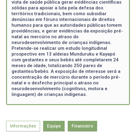
vista de saúde pública gerar evidências científicas
sólidas para apoiar a luta pela defesa dos
territórios tradicionais, bem como subsidiar
denúncias em fóruns internacionais de direitos
humanos para que as autoridades públicas tomem
providências, e gerar evidências da exposição pré-
natal ao mercúrio no atraso do
neurodesenvolvimento de crianças indígenas.
Pretende-se realizar um estudo longitudinal
prospectivo em 13 aldeias Munduruku e Kayapó
com gestantes e seus bebês até completarem 24
meses de idade, totalizando 250 pares de
gestantes/bebês. A exposição de interesse será a
concentração de mercúrio durante o período pré-
natal e o desfecho principal o atraso no
neurodesenvolvimento (cognitivos, motora e
linguagem) de crianças indígenas.
Informações
Equipe
Financeiro