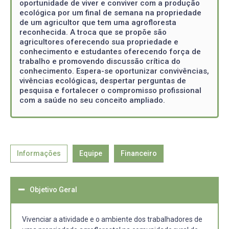
oportunidade de viver e conviver com a produção
ecológica por um final de semana na propriedade
de um agricultor que tem uma agrofloresta
reconhecida. A troca que se propõe são
agricultores oferecendo sua propriedade e
conhecimento e estudantes oferecendo força de
trabalho e promovendo discussão crítica do
conhecimento. Espera-se oportunizar convivências,
vivências ecológicas, despertar perguntas de
pesquisa e fortalecer o compromisso profissional
com a saúde no seu conceito ampliado.
Informações
Equipe
Financeiro
Objetivo Geral
Vivenciar a atividade e o ambiente dos trabalhadores de