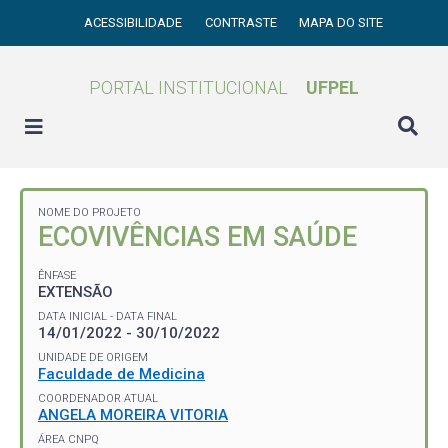
ACESSIBILIDADE
CONTRASTE
MAPA DO SITE
PORTAL INSTITUCIONAL
UFPEL
NOME DO PROJETO
ECOVIVÊNCIAS EM SAÚDE
ÊNFASE
EXTENSÃO
DATA INICIAL - DATA FINAL
14/01/2022 - 30/10/2022
UNIDADE DE ORIGEM
Faculdade de Medicina
COORDENADOR ATUAL
ANGELA MOREIRA VITORIA
ÁREA CNPQ