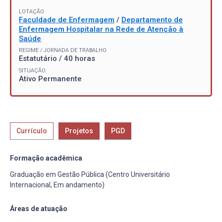
LOTAÇÃO
Faculdade de Enfermagem
/
Departamento de
Enfermagem Hospitalar na Rede de Atenção à
Saúde
REGIME / JORNADA DE TRABALHO
Estatutário / 40 horas
SITUAÇÃO
Ativo Permanente
Currículo
Projetos
PGD
Formação acadêmica
Graduação em Gestão Pública (Centro Universitário
Internacional, Em andamento)
Áreas de atuação