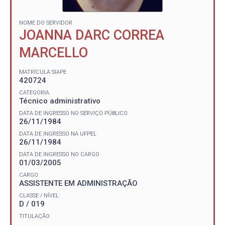
NOME DO SERVIDOR
JOANNA DARC CORREA
MARCELLO
MATRÍCULA SIAPE
420724
CATEGORIA
Técnico administrativo
DATA DE INGRESSO NO SERVIÇO PÚBLICO
26/11/1984
DATA DE INGRESSO NA UFPEL
26/11/1984
DATA DE INGRESSO NO CARGO
01/03/2005
CARGO
ASSISTENTE EM ADMINISTRAÇÃO
CLASSE / NÍVEL
D / 019
TITULAÇÃO