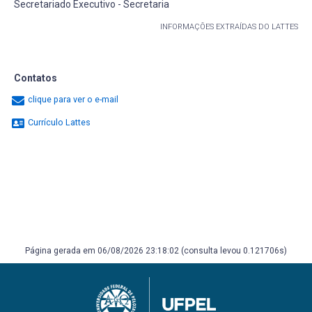
Secretariado Executivo - Secretaria
INFORMAÇÕES EXTRAÍDAS DO LATTES
Contatos
clique para ver o e-mail
Currículo Lattes
Página gerada em 06/08/2026 23:18:02 (consulta levou 0.121706s)